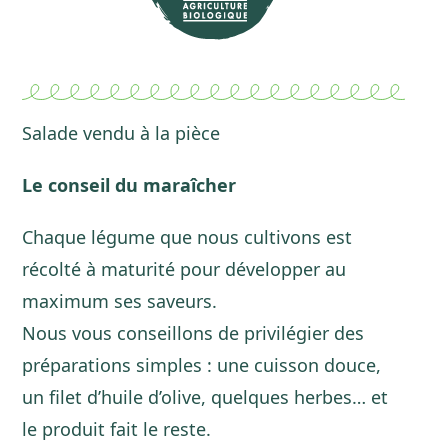
Salade vendu à la pièce
Le conseil du maraîcher
Chaque légume que nous cultivons est
récolté à maturité pour développer au
maximum ses saveurs.
Nous vous conseillons de privilégier des
préparations simples : une cuisson douce,
un filet d’huile d’olive, quelques herbes… et
le produit fait le reste.