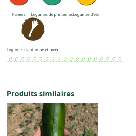
Paniers
Légumes de printemps
Légumes d'été
Légumes d'automne et hiver
Produits similaires