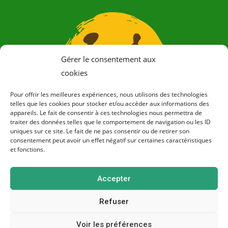
Gérer le consentement aux
cookies
Pour offrir les meilleures expériences, nous utilisons des technologies
telles que les cookies pour stocker et/ou accéder aux informations des
appareils. Le fait de consentir à ces technologies nous permettra de
traiter des données telles que le comportement de navigation ou les ID
uniques sur ce site. Le fait de ne pas consentir ou de retirer son
consentement peut avoir un effet négatif sur certaines caractéristiques
et fonctions.
Producteurs de légumes bio en Bretagne à Cesson-
Accepter
Sévigné (35)
Refuser
Voir les préférences