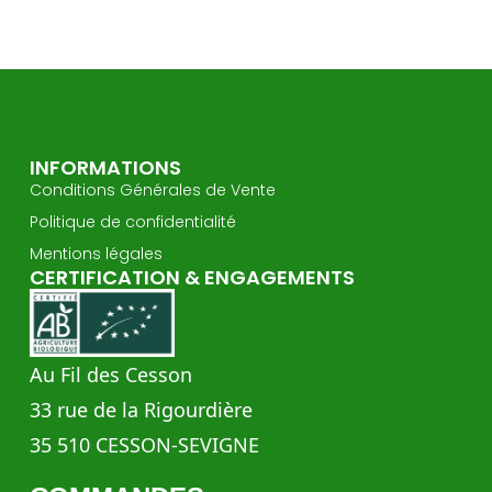
INFORMATIONS
Conditions Générales de Vente
Politique de confidentialité
Mentions légales
CERTIFICATION & ENGAGEMENTS
Au Fil des Cesson
33 rue de la Rigourdière
35 510 CESSON-SEVIGNE