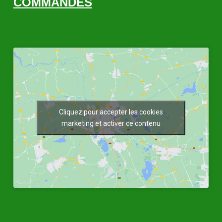
COMMANDES
Cliquez pour accepter les cookies
marketing et activer ce contenu