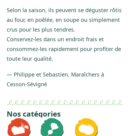
Selon la saison, ils peuvent se déguster rôtis
au four, en poêlée, en soupe ou simplement
crus pour les plus tendres.
Conservez-les dans un endroit frais et
consommez-les rapidement pour profiter de
toute leur qualité.
— Philippe et Sebastien, Maraîchers à
Cesson-Sévigné
Nos catégories