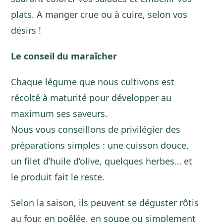
plats. A manger crue ou à cuire, selon vos
désirs !
Le conseil du maraîcher
Chaque légume que nous cultivons est
récolté à maturité pour développer au
maximum ses saveurs.
Nous vous conseillons de privilégier des
préparations simples : une cuisson douce,
un filet d’huile d’olive, quelques herbes… et
le produit fait le reste.
Selon la saison, ils peuvent se déguster rôtis
au four, en poêlée, en soupe ou simplement