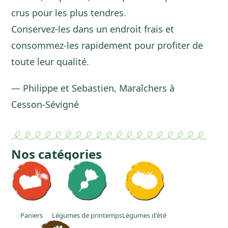
crus pour les plus tendres.
Conservez-les dans un endroit frais et
consommez-les rapidement pour profiter de
toute leur qualité.
— Philippe et Sebastien, Maraîchers à
Cesson-Sévigné
Nos catégories
Paniers
Légumes de printemps
Légumes d'été