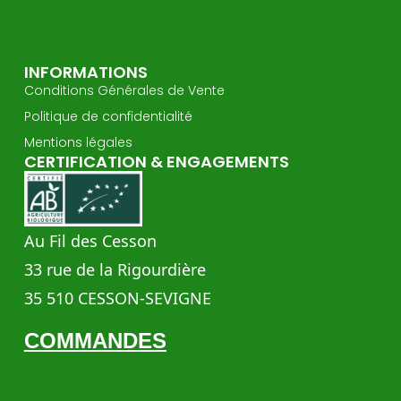
INFORMATIONS
Conditions Générales de Vente
Politique de confidentialité
Mentions légales
CERTIFICATION & ENGAGEMENTS
Au Fil des Cesson
33 rue de la Rigourdière
35 510 CESSON-SEVIGNE
COMMANDES