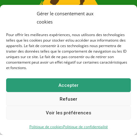
Gérer le consentement aux
cookies
Pour offrir les meilleures expériences, nous utilisons des technologies
telles que les cookies pour stocker et/ou accéder aux informations des
appareils. Le fait de consentir à ces technologies nous permettra de
traiter des données telles que le comportement de navigation ou les ID
uniques sur ce site. Le fait de ne pas consentir ou de retirer son
consentement peut avoir un effet négatif sur certaines caractéristiques
et fonctions.
Producteurs de légumes bio en Bretagne à Cesson-
Accepter
Sévigné (35)
Refuser
Voir les préférences
Politique de cookies
Politique de confidentialité