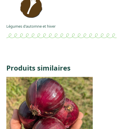
Légumes d'automne et hiver
Produits similaires