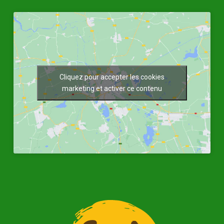
Cliquez pour accepter les cookies
marketing et activer ce contenu