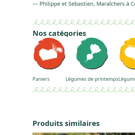
— Philippe et Sebastien, Maraîchers à 
Nos catégories
Paniers
Légumes de printemps
Légume
Produits similaires