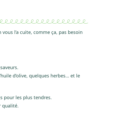
n vous l’a cuite, comme ça, pas besoin
saveurs.
huile d’olive, quelques herbes… et le
s pour les plus tendres.
 qualité.