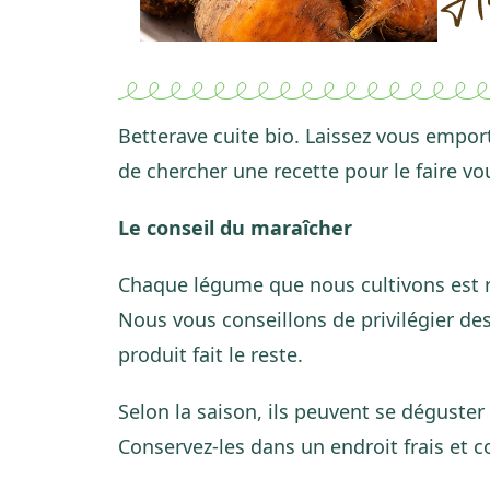
Betterave cuite bio. Laissez vous empor
de chercher une recette pour le faire 
Le conseil du maraîcher
Chaque légume que nous cultivons est 
Nous vous conseillons de privilégier des
produit fait le reste.
Selon la saison, ils peuvent se déguster
Conservez-les dans un endroit frais et 